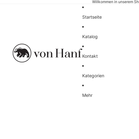
Willkommen in unserem Sh
Startseite
Katalog
Kontakt
Kategorien
Mehr