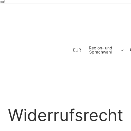
op!
Region- und
EUR
Sprachwahl
Widerrufsrecht