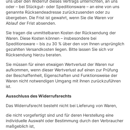
uns über den Widerruf dieses Vertrags unterrichten, an uns
oder – bei Stückgut- oder Speditionsware – an eine von uns
genannte Rücksendeadresse zurückzusenden oder zu
übergeben. Die Frist ist gewahrt, wenn Sie die Waren vor
Ablauf der Frist absenden.
Sie tragen die unmittelbaren Kosten der Rücksendung der
Waren. Diese Kosten können – insbesondere bei
Speditionsware – bis zu 30 % über den von Ihnen ursprünglich
gezahlten Versandkosten liegen. Bitte lassen Sie sich vor
Rücksendung hierzu beraten.
Sie müssen für einen etwaigen Wertverlust der Waren nur
aufkommen, wenn dieser Wertverlust auf einen zur Prüfung
der Beschaffenheit, Eigenschaften und Funktionsweise der
Waren nicht notwendigen Umgang mit ihnen zurückzuführen
ist.
Ausschluss des Widerrufsrechts
Das Widerrufsrecht besteht nicht bei Lieferung von Waren,
die nicht vorgefertigt sind und für deren Herstellung eine
individuelle Auswahl oder Bestimmung durch den Verbraucher
maßgeblich ist,