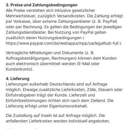
3. Preise und Zahlungsbedingungen
Alle Preise verstehen sich inklusive gesetzlicher
Mehrwertsteuer, zuzüglich Versandkosten. Die Zahlung erfolgt
per Vorkasse, über externe Zahlungsanbieter (z. B. PayPal)
oder per Rechnung. Es gelten die Bedingungen der jeweiligen
Zahlungsdienstleister. Bei Nutzung von PayPal gelten
zusätzlich deren Nutzungsbedingungen (
https://www.paypal.com/de/webapps/mpp/ua/legalhub-full
).
Vertragliche Mitteilungen und Dokumente (z. B.
Auftragsbestätigungen, Rechnungen) können dem Kunden
auch elektronisch übermittelt werden (E-Mail oder
Kundenkonto).
4. Lieferung
Lieferungen außerhalb Deutschlands sind auf Anfrage
möglich. Etwaige zusätzliche Lieferkosten, Zölle, Steuern oder
Einfuhrabgaben trägt der Kunde. Lieferzeit und
Einfuhrbestimmungen richten sich nach dem Zielland. Die
Lieferung erfolgt unter Eigentumsvorbehalt.
Die Zustellung auf Inseln ist auf Anfrage möglich. Die
anfallenden Lieferkosten werden individuell angeboten.