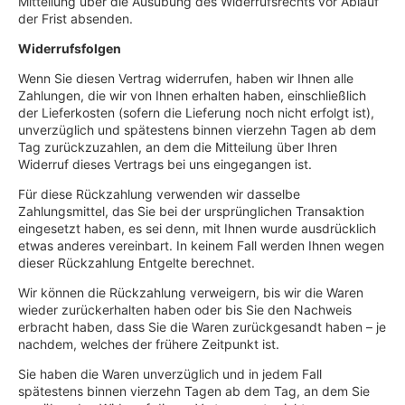
Mitteilung über die Ausübung des Widerrufsrechts vor Ablauf
der Frist absenden.
Widerrufsfolgen
Wenn Sie diesen Vertrag widerrufen, haben wir Ihnen alle
Zahlungen, die wir von Ihnen erhalten haben, einschließlich
der Lieferkosten (sofern die Lieferung noch nicht erfolgt ist),
unverzüglich und spätestens binnen vierzehn Tagen ab dem
Tag zurückzuzahlen, an dem die Mitteilung über Ihren
Widerruf dieses Vertrags bei uns eingegangen ist.
Für diese Rückzahlung verwenden wir dasselbe
Zahlungsmittel, das Sie bei der ursprünglichen Transaktion
eingesetzt haben, es sei denn, mit Ihnen wurde ausdrücklich
etwas anderes vereinbart. In keinem Fall werden Ihnen wegen
dieser Rückzahlung Entgelte berechnet.
Wir können die Rückzahlung verweigern, bis wir die Waren
wieder zurückerhalten haben oder bis Sie den Nachweis
erbracht haben, dass Sie die Waren zurückgesandt haben – je
nachdem, welches der frühere Zeitpunkt ist.
Sie haben die Waren unverzüglich und in jedem Fall
spätestens binnen vierzehn Tagen ab dem Tag, an dem Sie