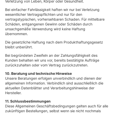
Verletzung von Leben, Körper oder Gesundheit.
Bei einfacher Fahrlässigkeit haften wir nur bei Verletzung
wesentlicher Vertragspflichten und nur für den
vertragstypischen, vorhersehbaren Schaden. Für mittelbare
Schäden, entgangenen Gewinn oder Schäden durch
unsachgemäße Verwendung wird keine Haftung
übernommen.
Die gesetzliche Haftung nach dem Produkthaftungsgesetz
bleibt unberührt.
Bei begründeten Zweifeln an der Zahlungsfähigkeit des
Kunden behalten wir uns vor, bereits bestätigte Aufträge
zurückzuhalten oder vom Vertrag zurückzutreten.
10. Beratung und technische Hinweise
Unsere Beratungen erfolgen unverbindlich und dienen der
allgemeinen Information. Verbindlich sind ausschließlich die
aktuellen Datenblätter und Verarbeitungshinweise der
Hersteller.
11. Schlussbestimmungen
Diese Allgemeinen Geschäftsbedingungen gelten auch für alle
zukünftigen Bestellungen, selbst wenn sie nicht nochmals